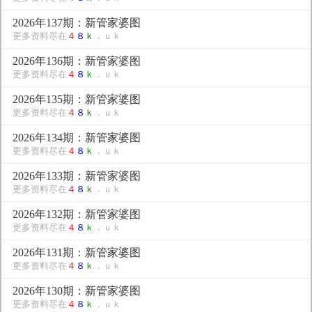
2026年137期：新管家婆图
更多资料尽在
４
８
ｋ
．ｕｋ
2026年136期：新管家婆图
更多资料尽在
４
８
ｋ
．ｕｋ
2026年135期：新管家婆图
更多资料尽在
４
８
ｋ
．ｕｋ
2026年134期：新管家婆图
更多资料尽在
４
８
ｋ
．ｕｋ
2026年133期：新管家婆图
更多资料尽在
４
８
ｋ
．ｕｋ
2026年132期：新管家婆图
更多资料尽在
４
８
ｋ
．ｕｋ
2026年131期：新管家婆图
更多资料尽在
４
８
ｋ
．ｕｋ
2026年130期：新管家婆图
更多资料尽在
４
８
ｋ
．ｕｋ