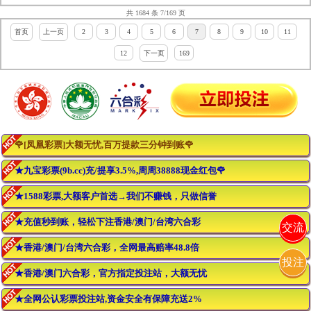
共 1684 条 7/169 页
首页
上一页
2
3
4
5
6
7
8
9
10
11
12
下一页
169
🌹[凤凰彩票]大额无忧,百万提款三分钟到账🌹
★九宝彩票(9b.cc)充/提享3.5%,周周38888现金红包🌹
★1588彩票,大额客户首选→我们不赚钱，只做信誉
★充值秒到账，轻松下注香港/澳门/台湾六合彩
交流
★香港/澳门/台湾六合彩，全网最高赔率48.8倍
投注
★香港/澳门六合彩，官方指定投注站，大额无忧
★全网公认彩票投注站,资金安全有保障充送2%