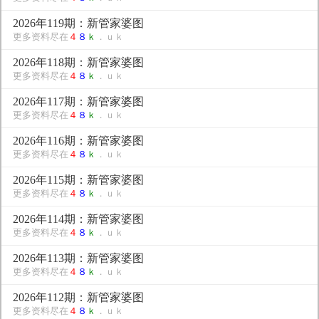
2026年119期：新管家婆图
更多资料尽在
４
８
ｋ
．ｕｋ
2026年118期：新管家婆图
更多资料尽在
４
８
ｋ
．ｕｋ
2026年117期：新管家婆图
更多资料尽在
４
８
ｋ
．ｕｋ
2026年116期：新管家婆图
更多资料尽在
４
８
ｋ
．ｕｋ
2026年115期：新管家婆图
更多资料尽在
４
８
ｋ
．ｕｋ
2026年114期：新管家婆图
更多资料尽在
４
８
ｋ
．ｕｋ
2026年113期：新管家婆图
更多资料尽在
４
８
ｋ
．ｕｋ
2026年112期：新管家婆图
更多资料尽在
４
８
ｋ
．ｕｋ