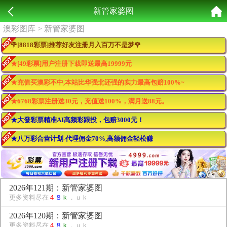
新管家婆图
澳彩图库
> 新管家婆图
🌹[8818彩票]推荐好友注册月入百万不是梦🌹
★[49彩票]用户注册下载即送最高19999元
★充值买澳彩不中,本站比华强北还强的实力最高包赔100%~
★6768彩票注册送30元，充值送100%，满月送88元。
★大發彩票精准AI高频彩跟投，包赔3000元！
★八万彩合营计划-代理佣金70%,高额佣金轻松赚
2026年121期：新管家婆图
更多资料尽在
４
８
ｋ
．ｕｋ
2026年120期：新管家婆图
更多资料尽在
４
８
ｋ
．ｕｋ