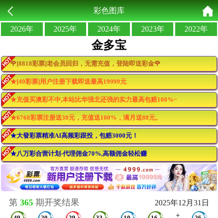
彩色图库
2026年
2025年
2024年
2023年
2022年
金多宝
🌹[8818彩票]老会员回归，无需充值，登陆即送彩金🌹
★[49彩票]用户注册下载即送最高19999元
★充值买澳彩不中,本站比华强北还强的实力最高包赔100%~
★6768彩票注册送30元，充值送100%，满月送88元。
★大發彩票精准AI高频彩跟投，包赔3000元！
★八万彩合营计划-代理佣金70%,高额佣金轻松赚
第
365
期开奖结果
2025年12月31日
+