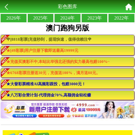
彩色图库
2026年
2025年
2024年
2023年
2022年
澳门跑狗另版
🌹[8818彩票]充值秒到，提现快速，值得信赖注🌹
★[49彩票]用户注册下载即送最高19999元
★充值买澳彩不中,本站比华强北还强的实力最高包赔100%~
★6768彩票注册送30元，充值送100%，满月送88元。
★大發彩票精准AI高频彩跟投，包赔3000元！
★八万彩合营计划-代理佣金70%,高额佣金轻松赚