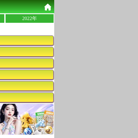
2022年