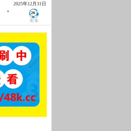
2025年12月31日
+
26
龙/金