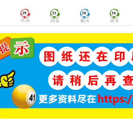
29
33
10
16
牛/水
鸡/金
猴/火
虎/木