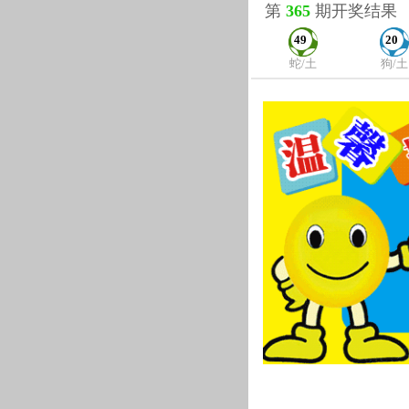
第
365
期开奖结果
49
20
蛇/土
狗/土