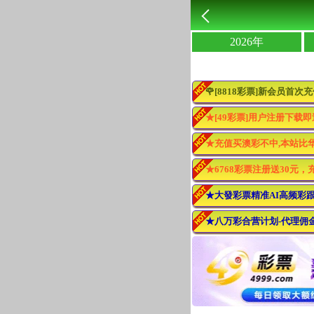
2026年
🌹[8818彩票]新会员首次
★[49彩票]用户注册下载即
★充值买澳彩不中,本站比华
★6768彩票注册送30元，
★大發彩票精准AI高频彩跟
★八万彩合营计划-代理佣金