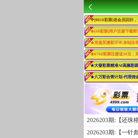
🌹[8818彩票]老会员回
★[49彩票]用户注册下载即
★充值买澳彩不中,本站比华
★6768彩票注册送30元，
★大發彩票精准AI高频彩跟
★八万彩合营计划-代理佣金
2026203期:【还
2026203期:【一