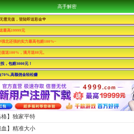
高手解密
归，无需充值，登陆即送彩金🌹
送最高19999元
强北还强的实力最高包赔100%~
充值送100%，满月送88元。
投，包赔3000元！
70%,高额佣金轻松赚
珠格格】独家平特
针彪血】精准大小