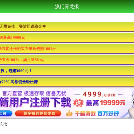
澳门青龙报
归，无需充值，登陆即送彩金🌹
送最高19999元
强北还强的实力最高包赔100%~
充值送100%，满月送88元。
投，包赔3000元！
70%,高额佣金轻松赚
青龙报