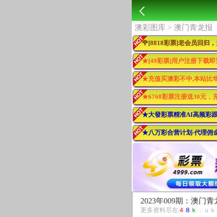
澳彩图库
> 澳门青龙报
🌹[8818彩票]老会员回
★[49彩票]用户注册下载即
★充值买澳彩不中,本站比华
★6768彩票注册送30元，
★大發彩票精准AI高频彩跟
★八万彩合营计划-代理佣金
2023年009期：澳门
更多资料尽在
４
８
ｋ
．ｕｋ