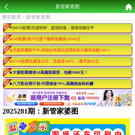
新管家婆图
澳彩图库
>
新管家婆图
🌹[8818彩票]充值秒到，提现快速，值得信赖注🌹
★[49彩票]用户注册下载即送最高19999元
★充值买澳彩不中,本站比华强北还强的实力最高包赔100%~
★6768彩票注册送30元，充值送100%，满月送88元。
★大發彩票精准AI高频彩跟投，包赔3000元！
★八万彩合营计划-代理佣金70%,高额佣金轻松赚
2025281期：新管家婆图