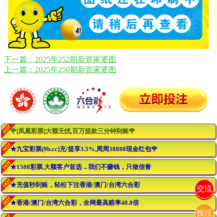
下一篇：2025年252期新管家婆图
上一篇：2025年250期新管家婆图
🌹[凤凰彩票]大额无忧,百万提款三分钟到账🌹
★九宝彩票(9b.cc)充/提享3.5%,周周38888现金红包🌹
★1588彩票,大额客户首选→我们不赚钱，只做信誉
★充值秒到账，轻松下注香港/澳门/台湾六合彩
交流
★香港/澳门/台湾六合彩，全网最高赔率48.8倍
投注