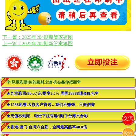
下一篇：2025年204期新管家婆图
上一篇：2025年202期新管家婆图
🌹[凤凰彩票]你的发财之道 机会靠你把握🌹
★九宝彩票(9b.cc)充/提享3.5%,周周38888现金红包🌹
★1588彩票,大额客户首选→我们不赚钱，只做信誉
★充值秒到账，轻松下注香港/澳门/台湾六合彩
交流
★香港/澳门/台湾六合彩，全网最高赔率48.8倍
投注