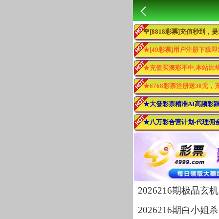
🌹[8818彩票]充值秒到
★[49彩票]用户注册下载即
★充值买澳彩不中,本站比华
★6768彩票注册送30元，
★大發彩票精准AI高频彩跟
★八万彩合营计划-代理佣金
2026216期极品
2026216期白小