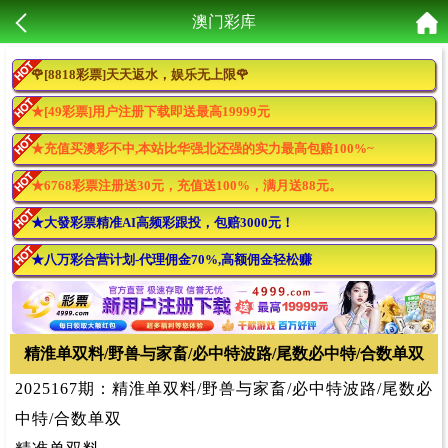
澳门彩库
🌹[8818彩票]天天返水，娱乐无上限🌹
★[49彩票]用户注册下载即送最高19999元
★充值买澳彩不中,本站比华强北还强的实力最高包赔100%~
★6768彩票注册送30元，充值送100%，满月送88元。
★大發彩票精准AI高频彩跟投，包赔3000元！
★八万彩合营计划-代理佣金70%,高额佣金轻松赚
精淮单双料/野兽与家畜/必中特波路/尾数必中特/合数单双
2025167期：精淮单双料/野兽与家畜/必中特波路/尾数必
中特/合数单双