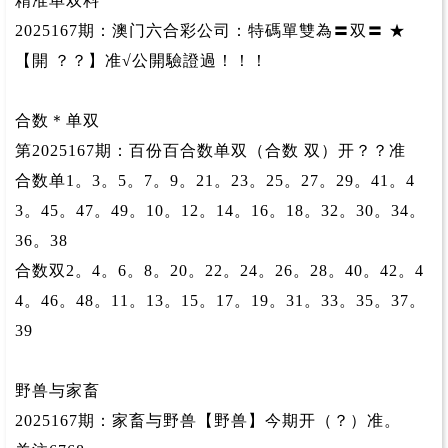
精准单双料
2025167期：澳门六合彩公司：特碼單雙為〓双〓 ★
【開 ？？】准√公開驗證過！！！
合数＊单双
第2025167期：百份百合数单双（合数 双）开？？准
合数单1。3。5。7。9。21。23。25。27。29。41。4
3。45。47。49。10。12。14。16。18。32。30。34。
36。38
合数双2。4。6。8。20。22。24。26。28。40。42。4
4。46。48。11。13。15。17。19。31。33。35。37。
39
野兽与家畜
2025167期：家畜与野兽【野兽】今期开（？）准。