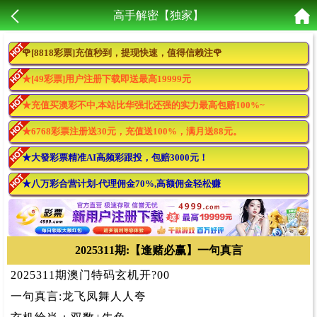
高手解密【独家】
🌹[8818彩票]充值秒到，提现快速，值得信赖注🌹
★[49彩票]用户注册下载即送最高19999元
★充值买澳彩不中,本站比华强北还强的实力最高包赔100%~
★6768彩票注册送30元，充值送100%，满月送88元。
★大發彩票精准AI高频彩跟投，包赔3000元！
★八万彩合营计划-代理佣金70%,高额佣金轻松赚
2025311期:【逢赌必赢】一句真言
2025311期澳门特码玄机开?00
一句真言:龙飞凤舞人人夸