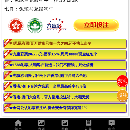
解：兔蛇马龙鼠狗牛，挂:15 爆:蛇
七肖：兔蛇马龙鼠狗牛
🌹[凤凰彩票]百万财富只在一念之间,还不快点击🌹
★九宝彩票(9b.cc)充/提享3.5%,周周38888现金红包🌹
★1588彩票,大额客户首选→我们不赚钱，只做信誉
★充值秒到账，轻松下注香港/澳门/台湾六合彩
交流
★香港/澳门/台湾六合彩，全网最高赔率48.8倍
投注
★香港/澳门六合彩，官方指定投注站，大额无忧
★全网公认彩票投注站,资金安全有保障充送2%
首页
彩图
黑白
记录
留言