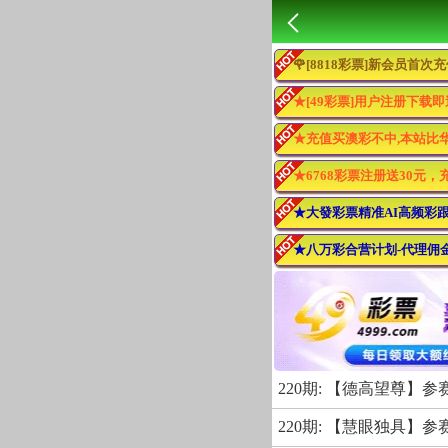
🌹[8818彩票]新会员首次
★[49彩票]用户注册下载即
★充值买澳彩不中,本站比华
★6768彩票注册送30元，
★大發彩票精准AI高频彩跟
★八万彩合营计划-代理佣金
220期: 【德高望尊】
220期: 【慧眼独具】