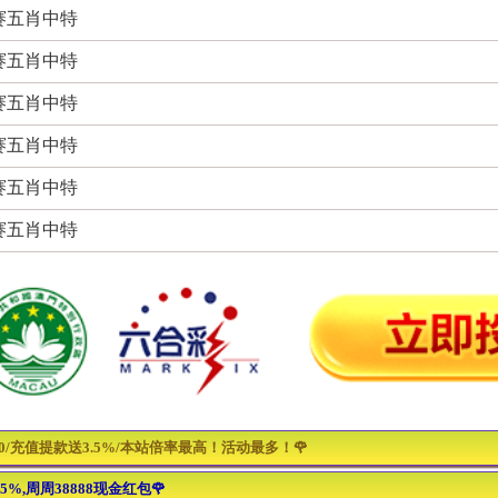
参赛五肖中特
参赛五肖中特
参赛五肖中特
参赛五肖中特
参赛五肖中特
参赛五肖中特
50/充值提款送3.5%/本站倍率最高！活动最多！🌹
.5%,周周38888现金红包🌹