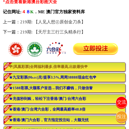
*点击查看新港澳台彩图大全
记住网址:
４
８
K
．ME 澳门官方独家资料库
上一篇：
219期: 【人见人想㊣原创金刀杀】
下一篇：
219期: 【天厅主三行三头精杀行】
🌹[凤凰彩票]全网福利最多,倍率最高,出款最快🌹
★九宝彩票(9b.cc)充/提享3.5%,周周38888现金红包🌹
★1588彩票,大额客户首选→我们不赚钱，只做信誉
★充值秒到账，轻松下注香港/澳门/台湾六合彩
交流
★香港/澳门/台湾六合彩，全网最高赔率48.8倍
投注
★香港/澳门六合彩，官方指定投注站，大额无忧