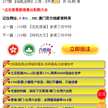
217期 【仙机点特】三肖 :【牛虎
蛇
】 开 26,蛇 准
*点击查看新港澳台彩图大全
记住网址:
４
８
K
．ME 澳门官方独家资料库
上一篇：
218期: 【玄机透漏】参赛三肖中特
下一篇：
218期: 【特码大王】参赛三肖中特
🌹[凤凰彩票]全网福利最多,倍率最高,出款最快🌹
★九宝彩票(9b.cc)充/提享3.5%,周周38888现金红包🌹
★1588彩票,大额客户首选→我们不赚钱，只做信誉
★充值秒到账，轻松下注香港/澳门/台湾六合彩
交流
★香港/澳门/台湾六合彩，全网最高赔率48.8倍
投注